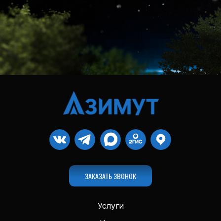
ЗАКАЗАТЬ ЗВОНОК
Услуги