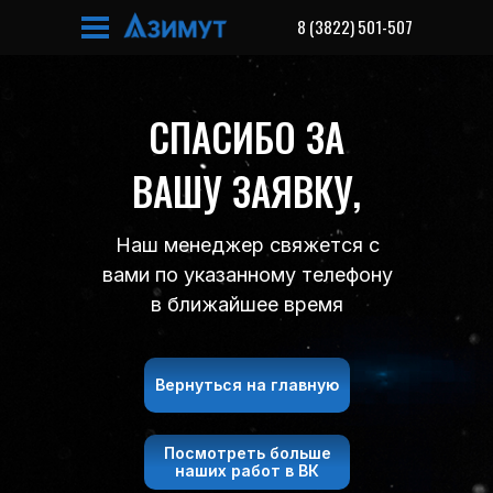
8 (3822) 501-507
СПАСИБО ЗА
ВАШУ ЗАЯВКУ,
Наш менеджер свяжется с
вами по указанному телефону
в ближайшее время
Вернуться на главную
Посмотреть больше
наших работ в ВК